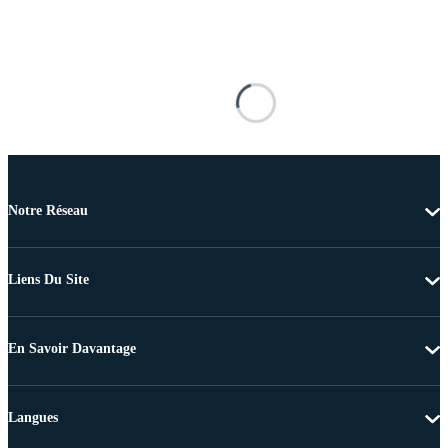
Notre Réseau
Liens Du Site
En Savoir Davantage
Langues