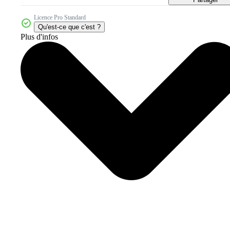
Licence Pro Standard
Qu'est-ce que c'est ?
Plus d'infos