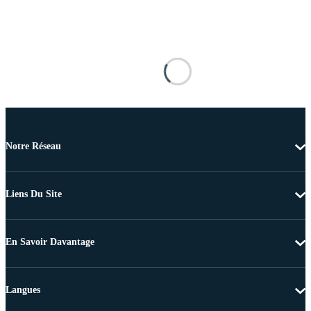
Notre Réseau
Liens Du Site
En Savoir Davantage
Langues