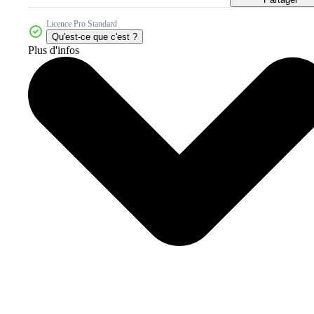
Licence Pro Standard
Qu'est-ce que c'est ?
Plus d'infos