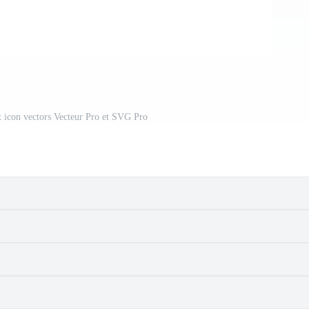
et icon vectors Vecteur Pro et SVG Pro