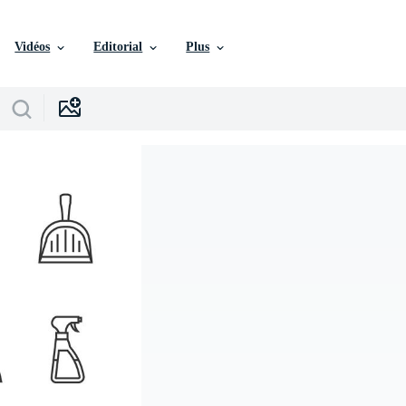
Vidéos
Editorial
Plus