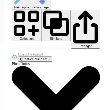
Réimaginez cette image
Collection
Similaire
Partager
Licence Pro Standard
Qu'est-ce que c'est ?
Plus d'infos