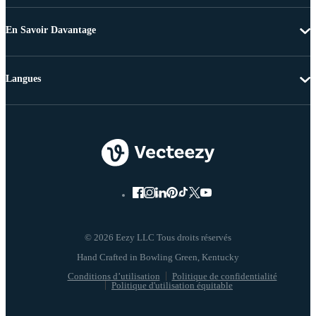
En Savoir Davantage
Langues
© 2026 Eezy LLC Tous droits réservés
Conditions d’utilisation
Politique de confidentialité
Politique d'utilisation équitable