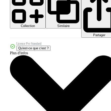
Collection
Similaire
Partager
Licence Pro Standard
Qu'est-ce que c'est ?
Plus d'infos