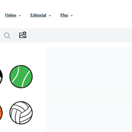
Vidéos
Editorial
Plus