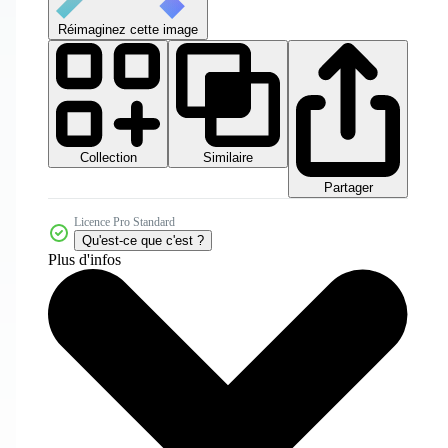
Réimaginez cette image
Collection
Similaire
Partager
Licence Pro Standard
Qu'est-ce que c'est ?
Plus d'infos