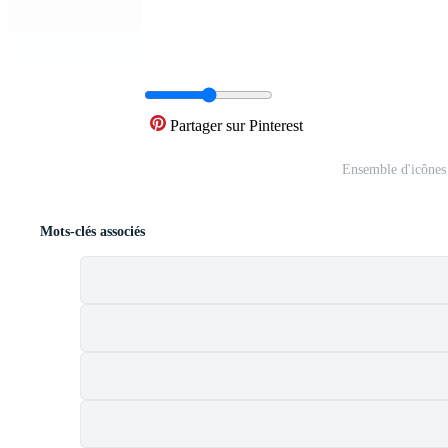
Partager sur Pinterest
Ensemble d'icônes
Mots-clés associés