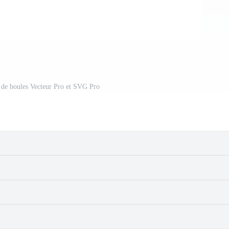
 de boules Vecteur Pro et SVG Pro