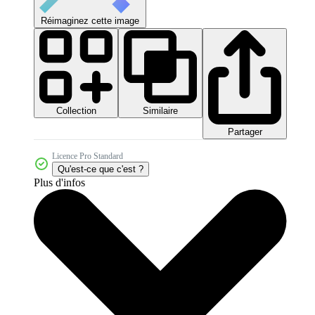
Réimaginez cette image
Collection
Similaire
Partager
Licence Pro Standard
Qu'est-ce que c'est ?
Plus d'infos