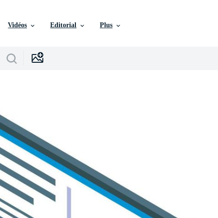
Vidéos
Editorial
Plus