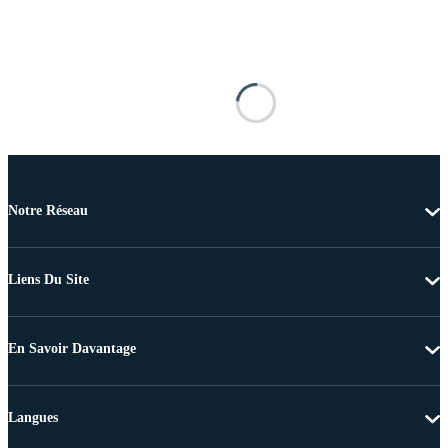
Notre Réseau
Liens Du Site
En Savoir Davantage
Langues