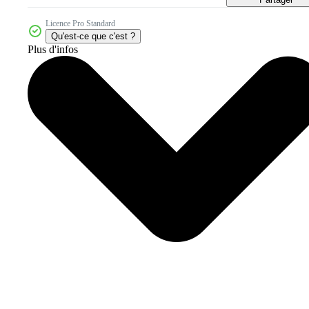
Licence Pro Standard
Qu'est-ce que c'est ?
Plus d'infos