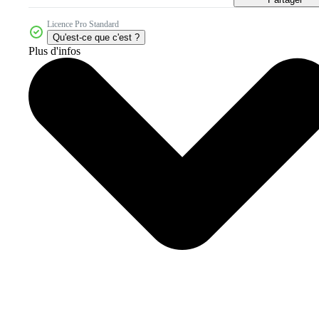
Licence Pro Standard
Qu'est-ce que c'est ?
Plus d'infos