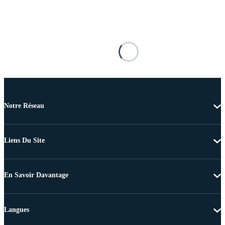
Notre Réseau
Liens Du Site
En Savoir Davantage
Langues