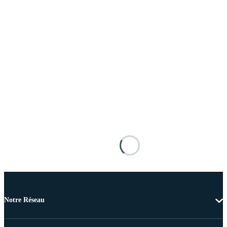
Notre Réseau