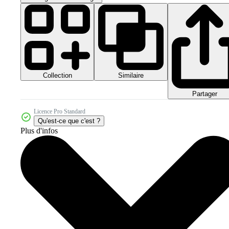
Collection
Similaire
Partager
Licence Pro Standard
Qu'est-ce que c'est ?
Plus d'infos