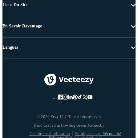
Liens Du Site
En Savoir Davantage
Langues
© 2026 Eezy LLC Tous droits réservés
Conditions d’utilisation
Politique de confidentialité
Politique d'utilisation équitable