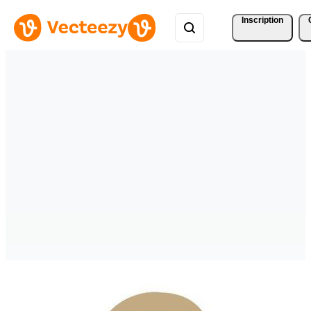
Inscription