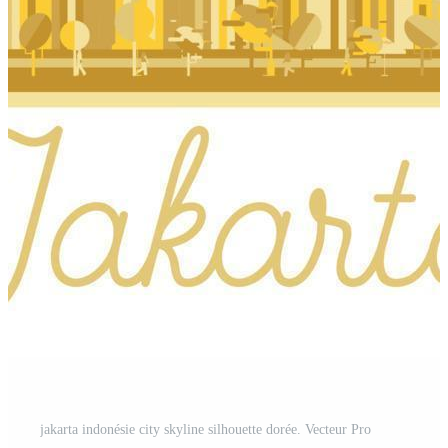
jakarta indonésie city skyline silhouette dorée. Vecteur Pro