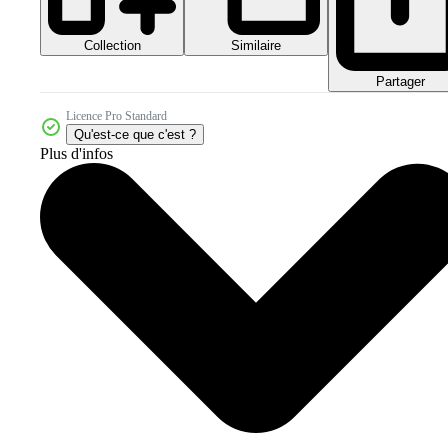
Collection
Similaire
Partager
Licence Pro Standard
Qu'est-ce que c'est ?
Plus d'infos