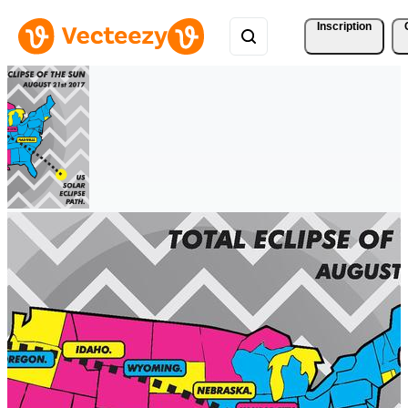
Inscription