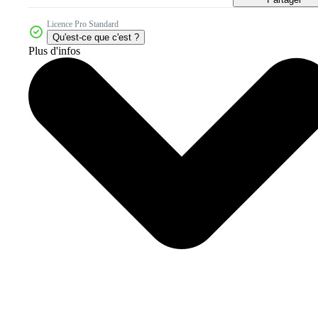
Licence Pro Standard
Qu'est-ce que c'est ?
Plus d'infos