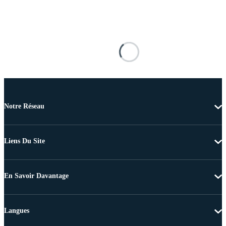
Notre Réseau
Liens Du Site
En Savoir Davantage
Langues