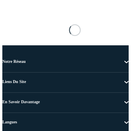
Notre Réseau
Liens Du Site
En Savoir Davantage
Langues