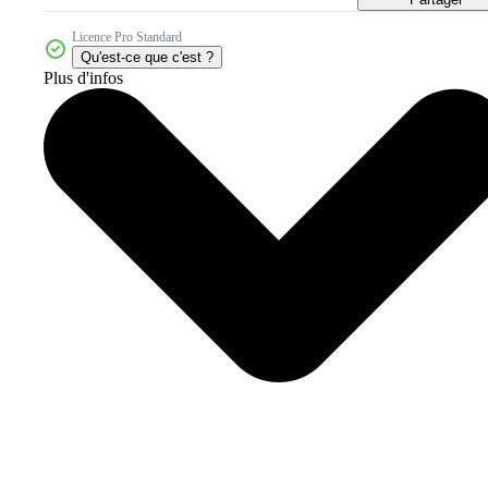
Licence Pro Standard
Qu'est-ce que c'est ?
Plus d'infos