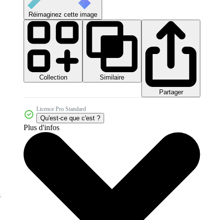
Réimaginez cette image
Collection
Similaire
Partager
Licence Pro Standard
Qu'est-ce que c'est ?
Plus d'infos