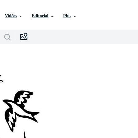
Vidéos
Editorial
Plus