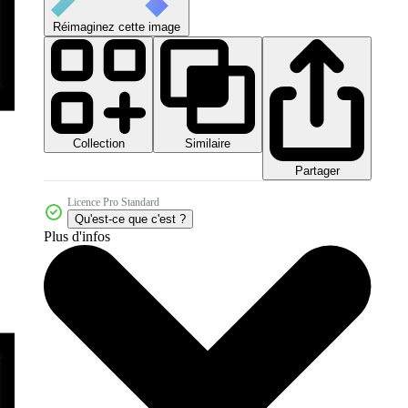
Réimaginez cette image
Collection
Similaire
Partager
Licence Pro Standard
Qu'est-ce que c'est ?
Plus d'infos