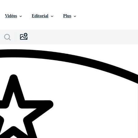
Vidéos
Editorial
Plus