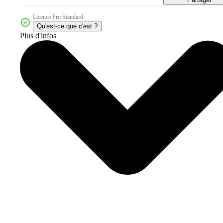
Licence Pro Standard
Qu'est-ce que c'est ?
Plus d'infos