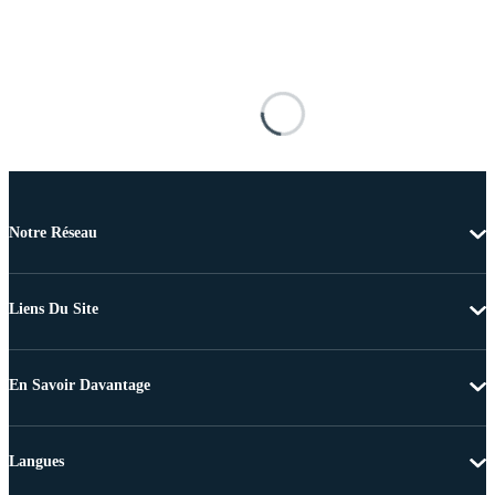
Notre Réseau
Liens Du Site
En Savoir Davantage
Langues