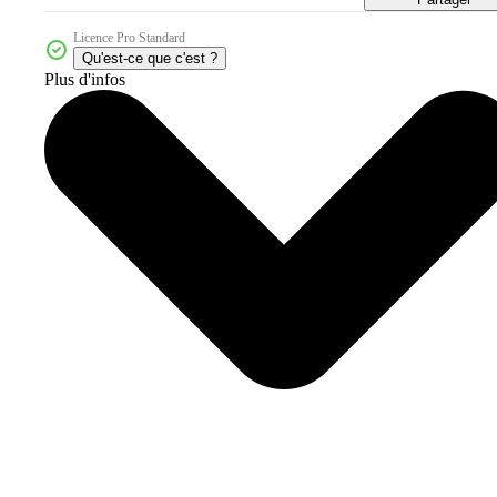
Licence Pro Standard
Qu'est-ce que c'est ?
Plus d'infos