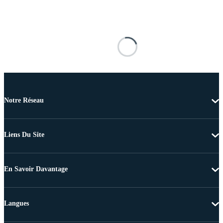
Notre Réseau
Liens Du Site
En Savoir Davantage
Langues