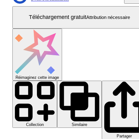
Téléchargement gratuit
Attribution nécessaire
Réimaginez cette image
Collection
Similaire
Partager