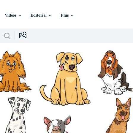
Vidéos
Editorial
Plus