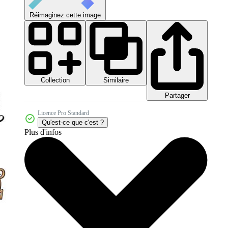
Réimaginez cette image
Collection
Similaire
Partager
Licence Pro Standard
Qu'est-ce que c'est ?
Plus d'infos