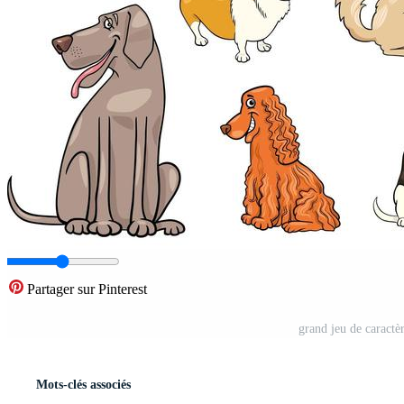
Partager sur Pinterest
grand jeu de caractè
Mots-clés associés