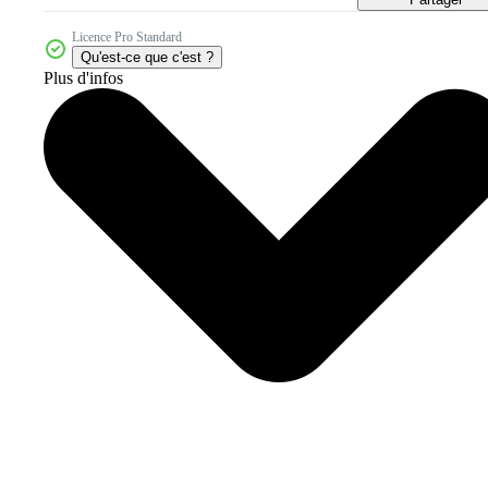
Licence Pro Standard
Qu'est-ce que c'est ?
Plus d'infos