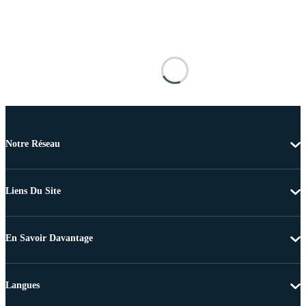
Notre Réseau
Liens Du Site
En Savoir Davantage
Langues