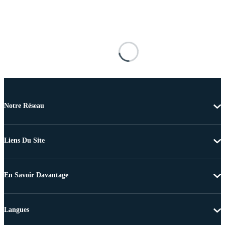
Notre Réseau
Liens Du Site
En Savoir Davantage
Langues