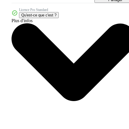
Licence Pro Standard
Qu'est-ce que c'est ?
Plus d'infos