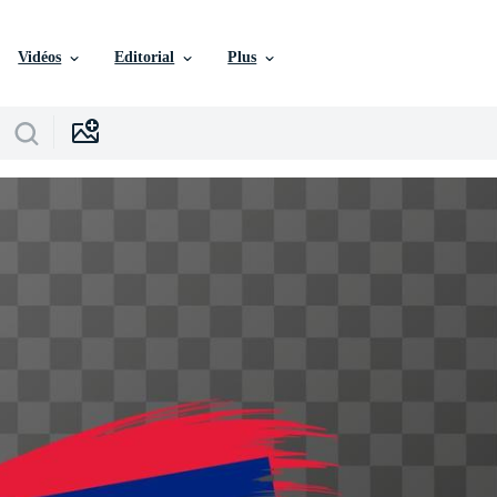
Vidéos
Editorial
Plus