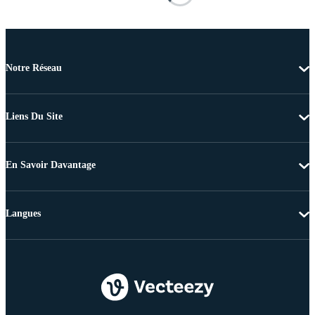
Notre Réseau
Liens Du Site
En Savoir Davantage
Langues