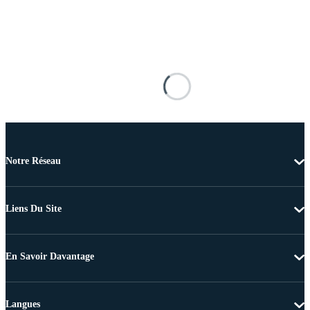
Notre Réseau
Liens Du Site
En Savoir Davantage
Langues