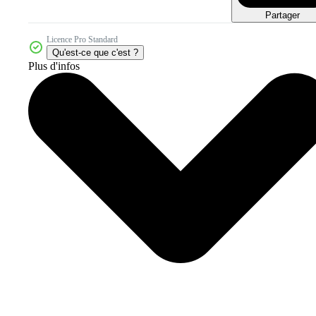
Partager
Licence Pro Standard
Qu'est-ce que c'est ?
Plus d'infos