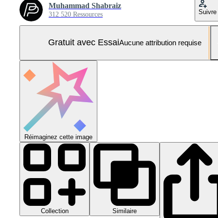
Muhammad Shabraiz
Suivre
312 520 Ressources
Gratuit avec Essai
Aucune attribution requise
Réimaginez cette image
Collection
Similaire