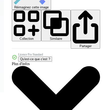
Réimaginez cette image
Collection
Similaire
Partager
Licence Pro Standard
Qu'est-ce que c'est ?
Plus d'infos