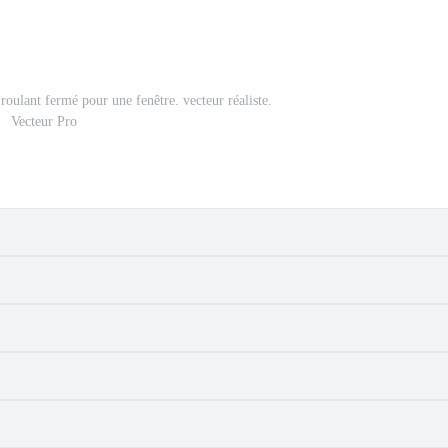
 roulant fermé pour une fenêtre. vecteur réaliste.
Vecteur Pro