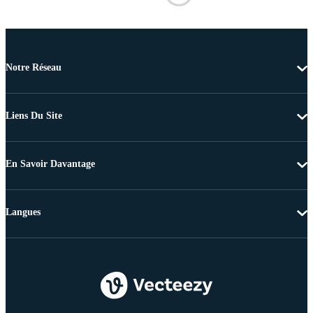
Notre Réseau
Liens Du Site
En Savoir Davantage
Langues