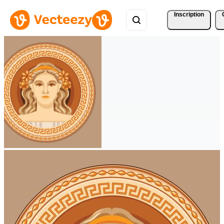
Inscription