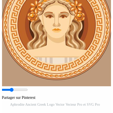
Partager sur Pinterest
Aphrodite Ancient Greek Logo Vector Vecteur Pro et SVG Pro