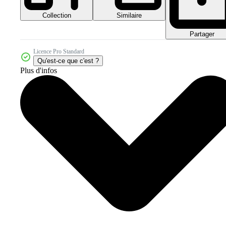
Collection
Similaire
Partager
Licence Pro Standard
Qu'est-ce que c'est ?
Plus d'infos