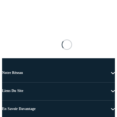
Notre Réseau
Liens Du Site
En Savoir Davantage