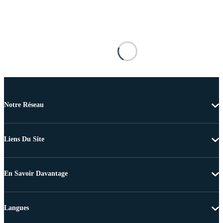
Notre Réseau
Liens Du Site
En Savoir Davantage
Langues