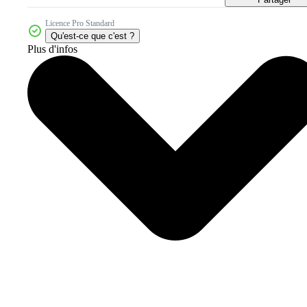
Licence Pro Standard
Qu'est-ce que c'est ?
Plus d'infos