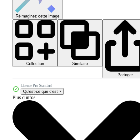
Réimaginez cette image
Collection
Similaire
Partager
Licence Pro Standard
Qu'est-ce que c'est ?
Plus d'infos