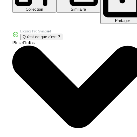
Collection
Similaire
Partager
Licence Pro Standard
Qu'est-ce que c'est ?
Plus d'infos