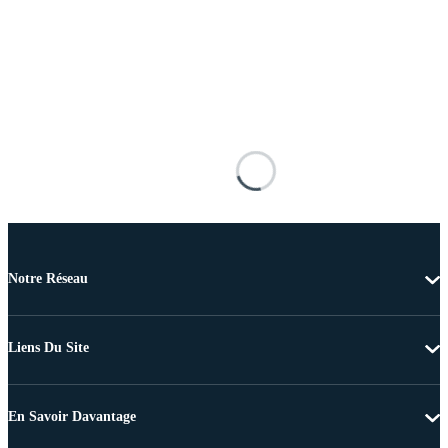
Notre Réseau
Liens Du Site
En Savoir Davantage