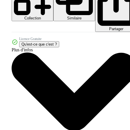
Collection
Similaire
Partager
Licence Gratuite
Qu'est-ce que c'est ?
Plus d'infos