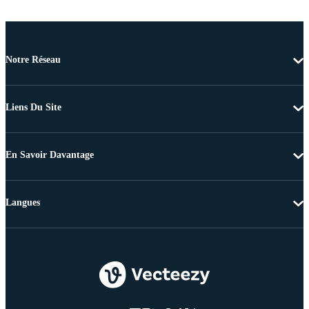
Notre Réseau
Liens Du Site
En Savoir Davantage
Langues