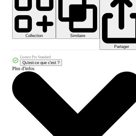
Collection
Similaire
Partager
Licence Pro Standard
Qu'est-ce que c'est ?
Plus d'infos