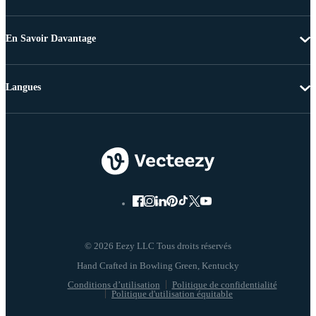
En Savoir Davantage
Langues
© 2026 Eezy LLC Tous droits réservés
Conditions d’utilisation
Politique de confidentialité
Politique d'utilisation équitable