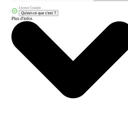
Licence Gratuite
Qu'est-ce que c'est ?
Plus d'infos