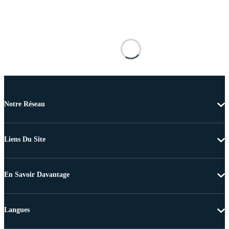
Notre Réseau
Liens Du Site
En Savoir Davantage
Langues