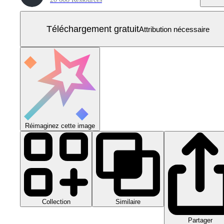
Téléchargement gratuit
Attribution nécessaire
Réimaginez cette image
Collection
Similaire
Partager