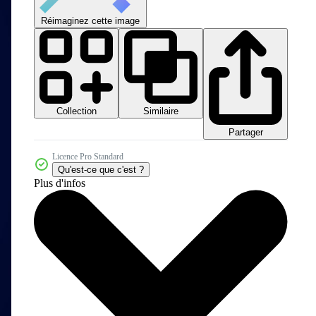
Réimaginez cette image
Collection
Similaire
Partager
Licence Pro Standard
Qu'est-ce que c'est ?
Plus d'infos