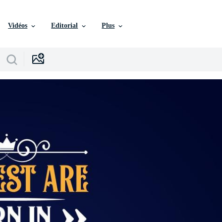
Vidéos
Editorial
Plus