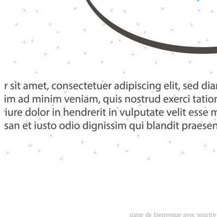
signe de bienvenue avec sourire