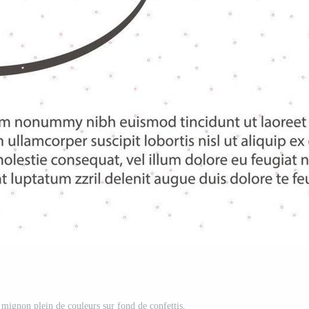
 mignon plein de couleurs sur fond de confettis.