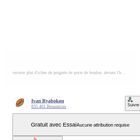
vecteur plat d'icône de poignée de porte de boulon. devant l'hôtel Vecteur Pro
Ivan Ryabokon
Suivre
835 401 Ressources
Gratuit avec Essai
Aucune attribution requise