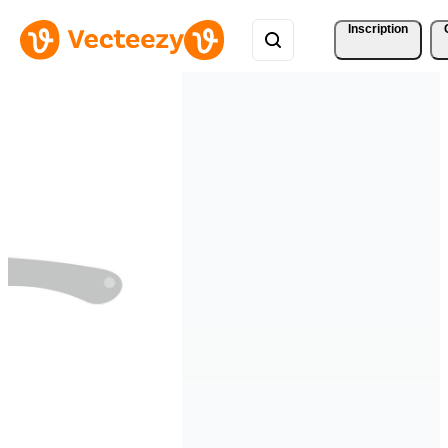
Inscription