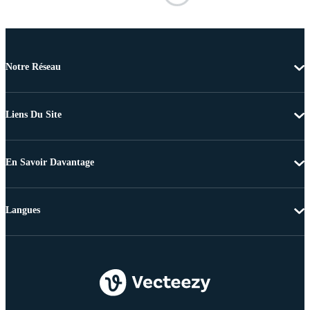
Notre Réseau
Liens Du Site
En Savoir Davantage
Langues