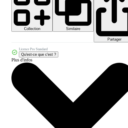
Collection
Similaire
Partager
Licence Pro Standard
Qu'est-ce que c'est ?
Plus d'infos