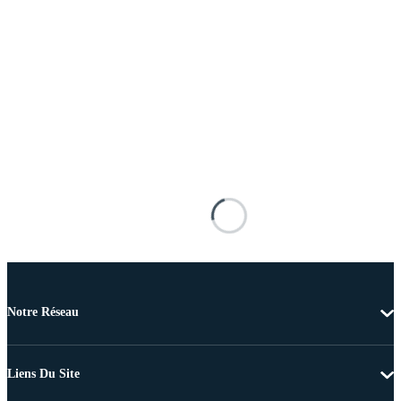
Notre Réseau
Liens Du Site