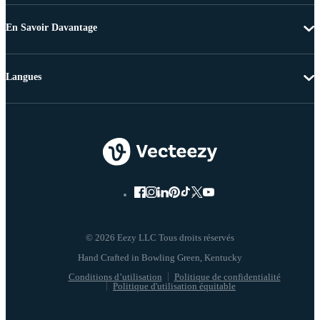
En Savoir Davantage
Langues
© 2026 Eezy LLC Tous droits réservés
Conditions d’utilisation
Politique de confidentialité
Politique d'utilisation équitable