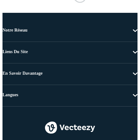
Notre Réseau
Liens Du Site
En Savoir Davantage
Langues