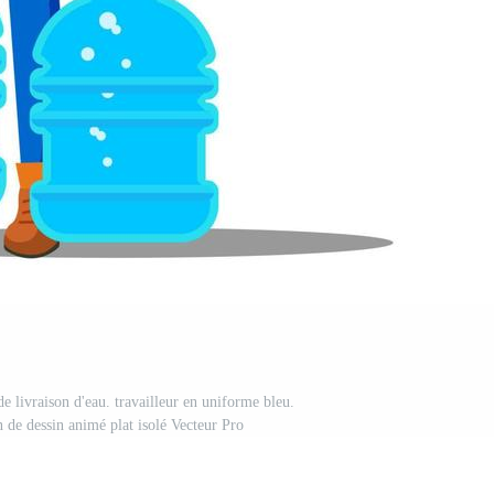
e livraison d'eau. travailleur en uniforme bleu.
on de dessin animé plat isolé Vecteur Pro