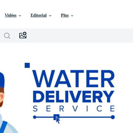
Vidéos
Editorial
Plus