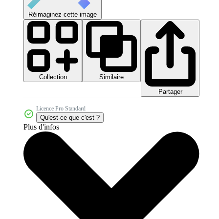
Réimaginez cette image
Collection
Similaire
Partager
Licence Pro Standard
Qu'est-ce que c'est ?
Plus d'infos