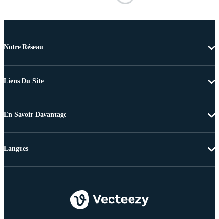
Notre Réseau
Liens Du Site
En Savoir Davantage
Langues