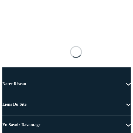
Notre Réseau
Liens Du Site
En Savoir Davantage