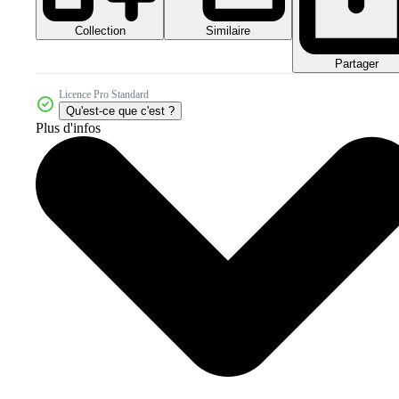
Collection
Similaire
Partager
Licence Pro Standard
Qu'est-ce que c'est ?
Plus d'infos