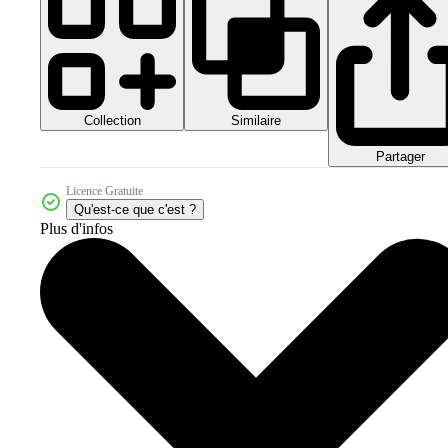
Collection
Similaire
Partager
Licence Gratuite
Qu'est-ce que c'est ?
Plus d'infos