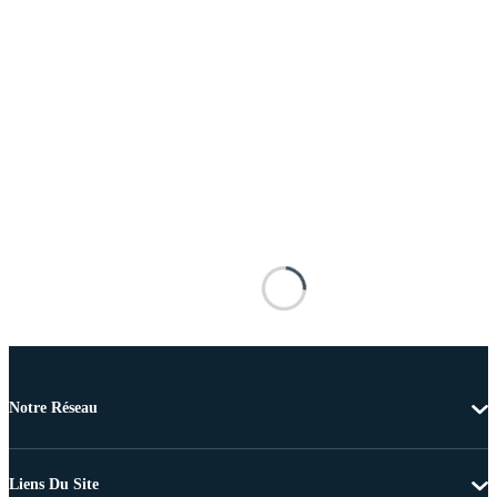
Notre Réseau
Liens Du Site