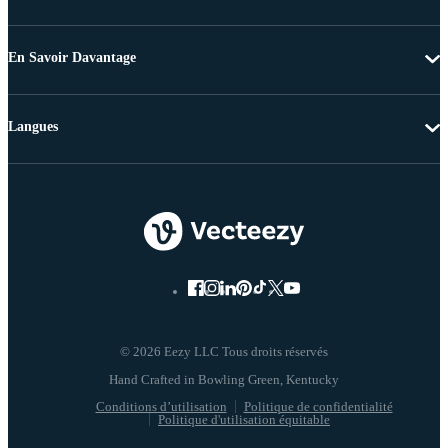
En Savoir Davantage
Langues
© 2026 Eezy LLC Tous droits réservés
Conditions d’utilisation
Politique de confidentialité
Politique d'utilisation équitable