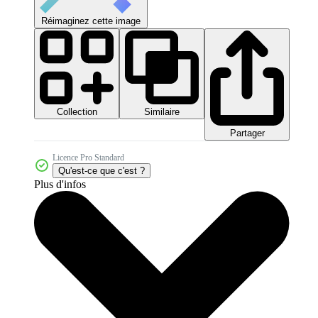
Réimaginez cette image
Collection
Similaire
Partager
Licence Pro Standard
Qu'est-ce que c'est ?
Plus d'infos