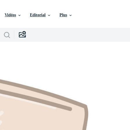
Vidéos
Editorial
Plus