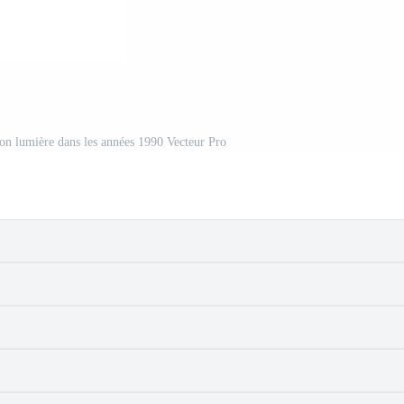
ion lumière dans les années 1990 Vecteur Pro