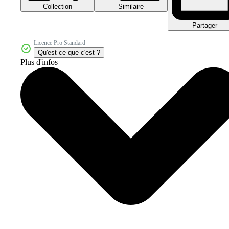
Collection
Similaire
Partager
Licence Pro Standard
Qu'est-ce que c'est ?
Plus d'infos