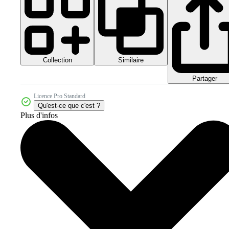
Collection
Similaire
Partager
Licence Pro Standard
Qu'est-ce que c'est ?
Plus d'infos