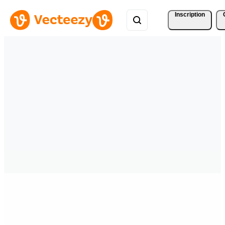
Inscription