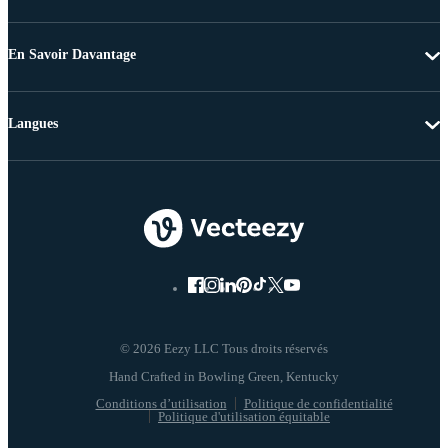
En Savoir Davantage
Langues
© 2026 Eezy LLC Tous droits réservés
Conditions d’utilisation
Politique de confidentialité
Politique d'utilisation équitable