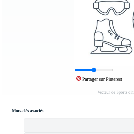
Partager sur Pinterest
Vecteur de Sports d'
Mots-clés associés