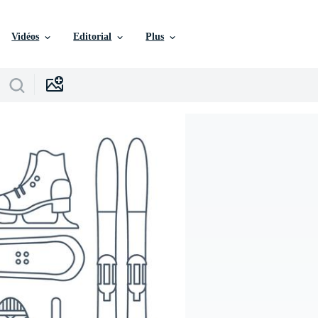
Vidéos
Editorial
Plus