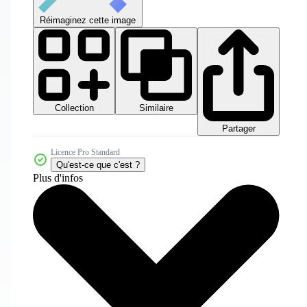
Réimaginez cette image
Collection
Similaire
Partager
Licence Pro Standard
Qu'est-ce que c'est ?
Plus d'infos