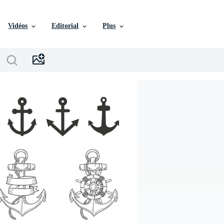
Vidéos
Editorial
Plus