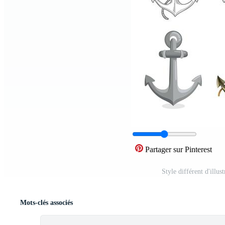
Partager sur Pinterest
Style différent d'illu
Mots-clés associés