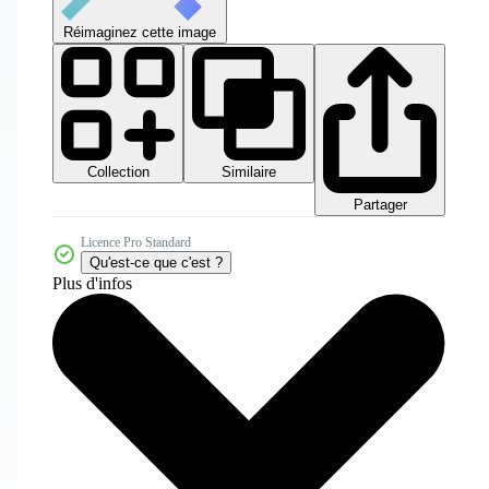
Réimaginez cette image
Collection
Similaire
Partager
Licence Pro Standard
Qu'est-ce que c'est ?
Plus d'infos