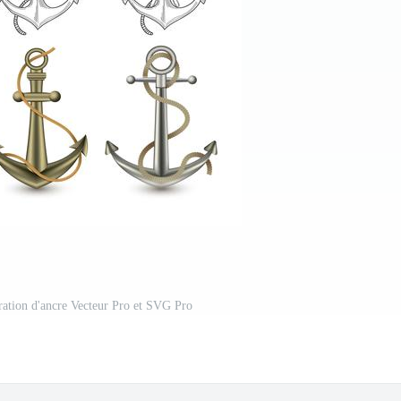
stration d'ancre Vecteur Pro et SVG Pro