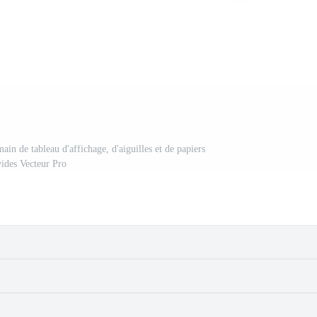
main de tableau d'affichage, d'aiguilles et de papiers
vides Vecteur Pro