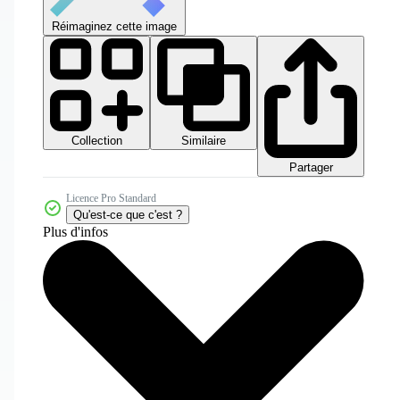
Réimaginez cette image
Collection
Similaire
Partager
Licence Pro Standard
Qu'est-ce que c'est ?
Plus d'infos