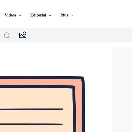
Vidéos
Editorial
Plus