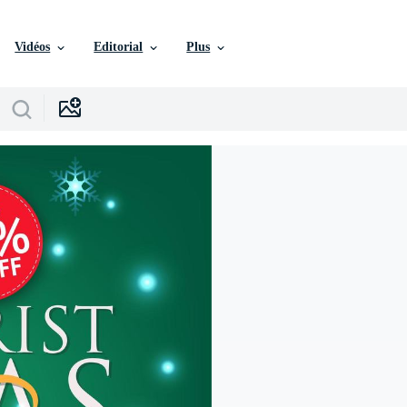
Vidéos
Editorial
Plus