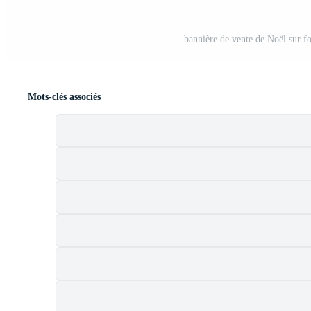
bannière de vente de Noël sur f
Mots-clés associés