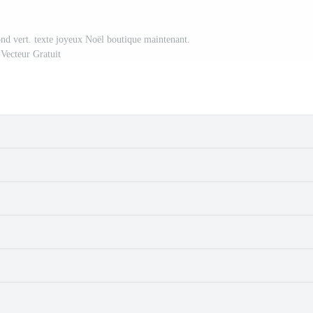
ond vert. texte joyeux Noël boutique maintenant.
Vecteur Gratuit