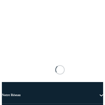
Notre Réseau