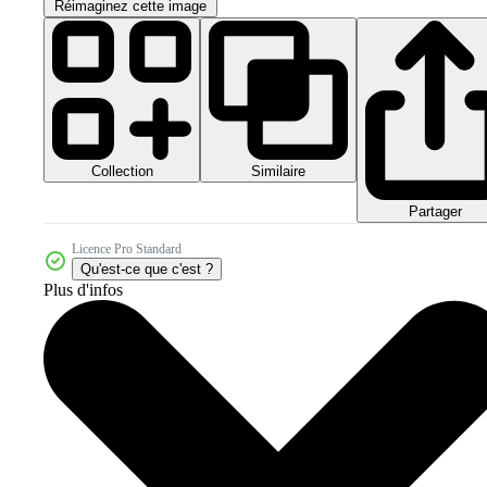
Réimaginez cette image
Collection
Similaire
Partager
Licence Pro Standard
Qu'est-ce que c'est ?
Plus d'infos